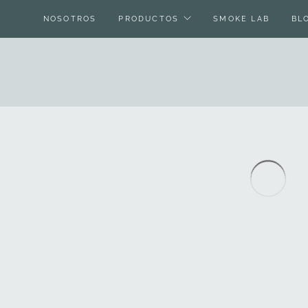
NOSOTROS
PRODUCTOS
SMOKE LAB
BL