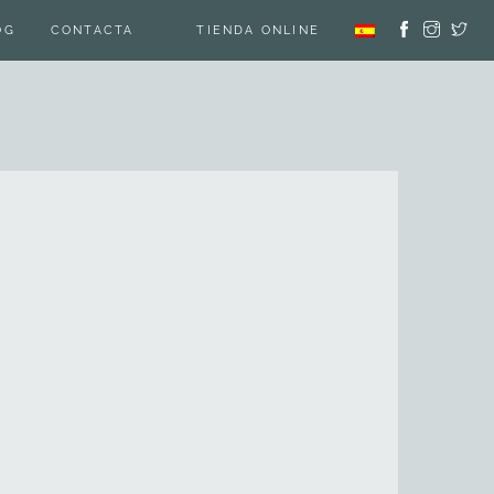
OG
CONTACTA
TIENDA ONLINE