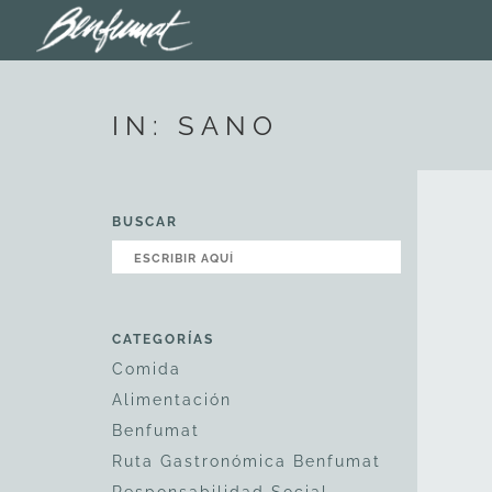
IN: SANO
BUSCAR
CATEGORÍAS
Comida
Alimentación
Benfumat
Ruta Gastronómica Benfumat