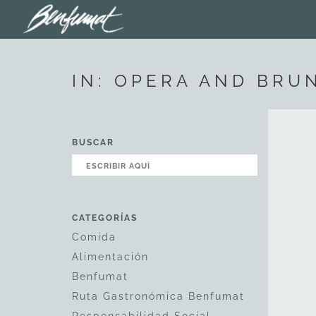
IN: OPERA AND BRU
BUSCAR
CATEGORÍAS
Comida
Alimentación
Benfumat
Ruta Gastronómica Benfumat