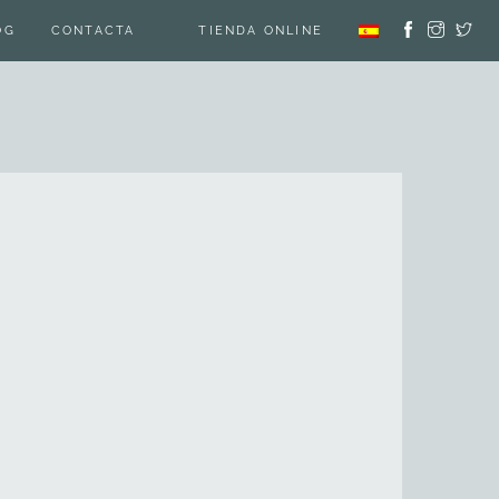
OG
CONTACTA
TIENDA ONLINE