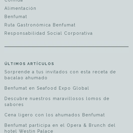
Comida
Alimentación
Benfumat
Ruta Gastronómica Benfumat
Responsabilidad Social Corporativa
ÚLTIMOS ARTÍCULOS
Sorprende a tus invitados con esta receta de
bacalao ahumado
Benfumat en Seafood Expo Global
Descubre nuestros maravillosos lomos de
sabores
Cena ligero con los ahumados Benfumat
Benfumat participa en el Opera & Brunch del
hotel Westin Palace